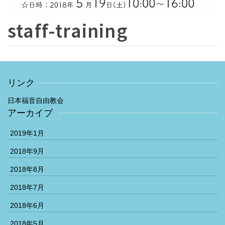
staff-training
リンク
日本福音自由教会
アーカイブ
2019年1月
2018年9月
2018年8月
2018年7月
2018年6月
2018年5月