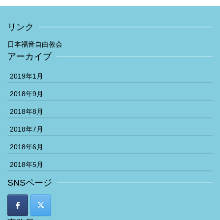
リンク
日本福音自由教会
アーカイブ
2019年1月
2018年9月
2018年8月
2018年7月
2018年6月
2018年5月
SNSページ