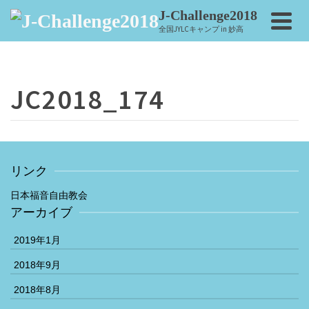
J-Challenge2018
全国JYLCキャンプ in 妙高
JC2018_174
リンク
日本福音自由教会
アーカイブ
2019年1月
2018年9月
2018年8月