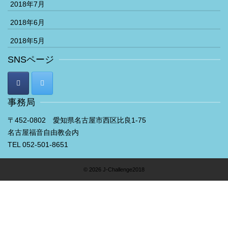
2018年7月
2018年6月
2018年5月
SNSページ
事務局
〒452-0802 愛知県名古屋市西区比良1-75
名古屋福音自由教会内
TEL 052-501-8651
© 2026 J-Challenge2018