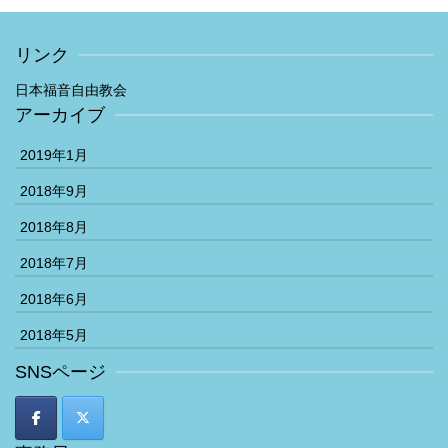
リンク
日本福音自由教会
アーカイブ
2019年1月
2018年9月
2018年8月
2018年7月
2018年6月
2018年5月
SNSページ