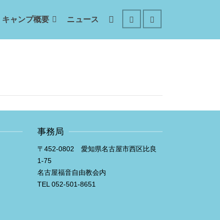
キャンプ概要
ニュース
事務局
〒452-0802 愛知県名古屋市西区比良
1-75
名古屋福音自由教会内
TEL 052-501-8651